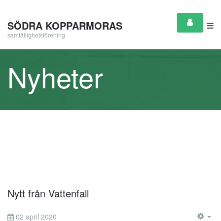
SÖDRA KOPPARMORAS
samfällighetsförening
Nyheter
Nytt från Vattenfall
02 april 2020