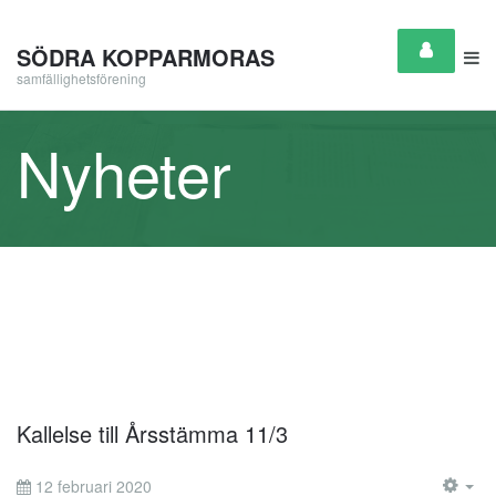
SÖDRA KOPPARMORAS
samfällighetsförening
Nyheter
Kallelse till Årsstämma 11/3
12 februari 2020