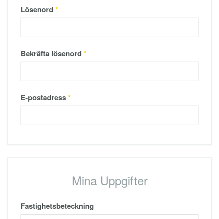
Lösenord
*
Bekräfta lösenord
*
E-postadress
*
Mina Uppgifter
Fastighetsbeteckning