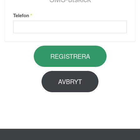
Telefon
*
REGISTRERA
AVBRYT