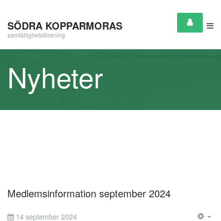
SÖDRA KOPPARMORAS
samfällighetsförening
Nyheter
Medlemsinformation september 2024
14 september 2024