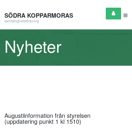
SÖDRA KOPPARMORAS
samfällighetsförening
Nyheter
Augustiinformation från styrelsen
(uppdatering punkt 1 kl 1510)