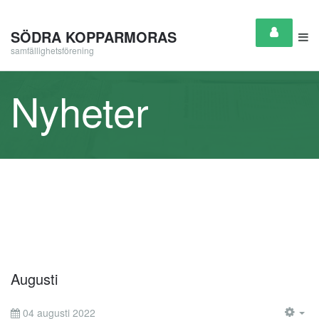
SÖDRA KOPPARMORAS
samfällighetsförening
Nyheter
Augusti
04 augusti 2022