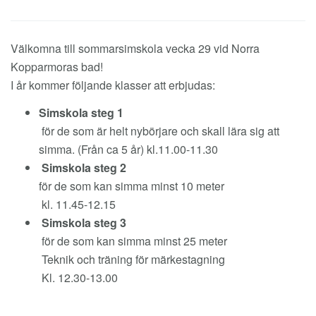
Välkomna till sommarsimskola vecka 29 vid Norra
Kopparmoras bad!
I år kommer följande klasser att erbjudas:
Simskola steg 1
för de som är helt nybörjare och skall lära sig att
simma. (Från ca 5 år) kl.11.00-11.30
Simskola steg 2
för de som kan simma minst 10 meter
kl. 11.45-12.15
Simskola steg 3
för de som kan simma minst 25 meter
Teknik och träning för märkestagning
Kl. 12.30-13.00