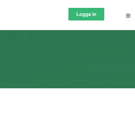
Logga in