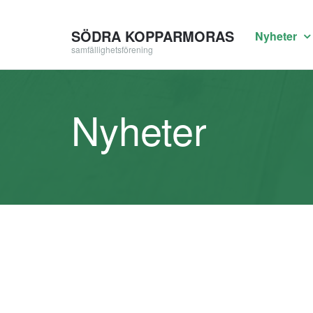
SÖDRA KOPPARMORAS
Nyheter
samfällighetsförening
Nyheter