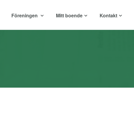
Föreningen
Mitt boende
Kontakt