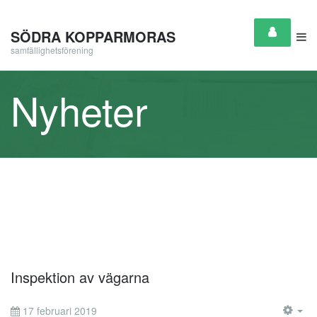
SÖDRA KOPPARMORAS
samfällighetsförening
Nyheter
Inspektion av vägarna
17 februari 2019