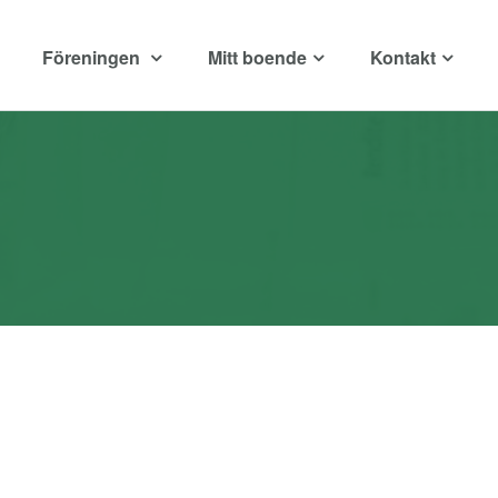
Föreningen
Mitt boende
Kontakt