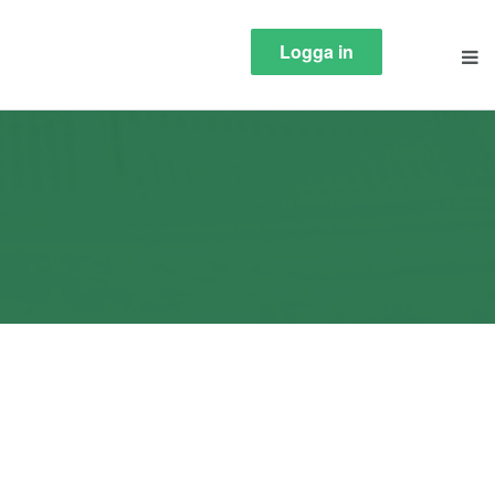
Logga in