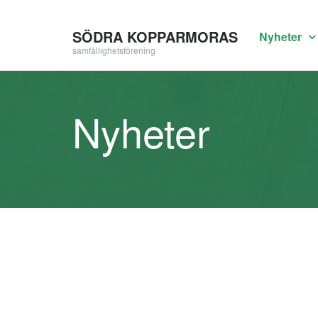
SÖDRA KOPPARMORAS
Nyheter
samfällighetsförening
Nyheter