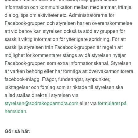
information och kommunikation mellan medlemmar, främja
dialog, tips om aktiviteter etc. Administratörerna för
Facebook-gruppen och styrelsen har en överenskommelse
att vid behov kan styrelsen också ta stöd av gruppen för
särskilt viktig information för ytterligare spridning. För att
särskilja styrelsen från Facebook-gruppen är regeln att
möjlighet för kommentarer stängs av då styrelsen nyttjar
Facebook-gruppen som extra informationskanal. Styrelsen
är varken behörig eller har förmåga att övervaka/monitorera
facebook-inlägg. Frågor, funderingar, synpunkter,
iakttagelser och förslag som är riktade till styrelsen ska
alltid ställas direkt till styrelsen via
eller via
formuläret på
hemsidan
.
Gör så här: